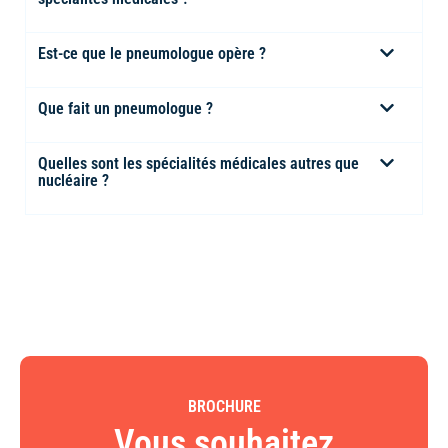
Est-ce que le pneumologue opère ?
Que fait un pneumologue ?
Quelles sont les spécialités médicales autres que
nucléaire ?
BROCHURE
Vous souhaitez