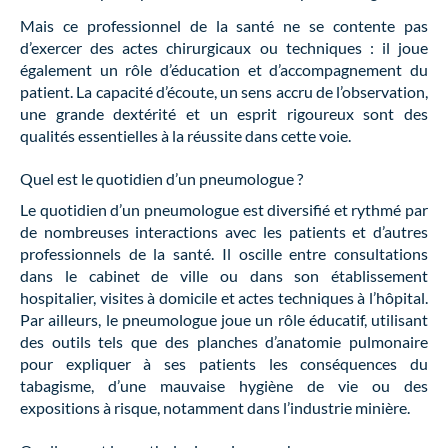
Mais ce professionnel de la santé ne se contente pas
d’exercer des actes chirurgicaux ou techniques : il joue
également un rôle d’éducation et d’accompagnement du
patient. La capacité d’écoute, un sens accru de l’observation,
une grande dextérité et un esprit rigoureux sont des
qualités essentielles à la réussite dans cette voie.
Quel est le quotidien d’un pneumologue ?
Le quotidien d’un pneumologue est diversifié et rythmé par
de nombreuses interactions avec les patients et d’autres
professionnels de la santé. Il oscille entre consultations
dans le cabinet de ville ou dans son établissement
hospitalier, visites à domicile et actes techniques à l’hôpital.
Par ailleurs, le pneumologue joue un rôle éducatif, utilisant
des outils tels que des planches d’anatomie pulmonaire
pour expliquer à ses patients les conséquences du
tabagisme, d’une mauvaise hygiène de vie ou des
expositions à risque, notamment dans l’industrie minière.