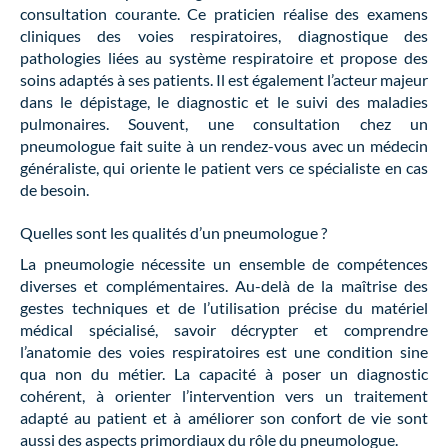
consultation courante. Ce praticien réalise des examens
cliniques des voies respiratoires, diagnostique des
pathologies liées au système respiratoire et propose des
soins adaptés à ses patients. Il est également l’acteur majeur
dans le dépistage, le diagnostic et le suivi des maladies
pulmonaires. Souvent, une consultation chez un
pneumologue fait suite à un rendez-vous avec un médecin
généraliste, qui oriente le patient vers ce spécialiste en cas
de besoin.
Quelles sont les qualités d’un pneumologue ?
La pneumologie nécessite un ensemble de compétences
diverses et complémentaires. Au-delà de la maîtrise des
gestes techniques et de l’utilisation précise du matériel
médical spécialisé, savoir décrypter et comprendre
l’anatomie des voies respiratoires est une condition sine
qua non du métier. La capacité à poser un diagnostic
cohérent, à orienter l’intervention vers un traitement
adapté au patient et à améliorer son confort de vie sont
aussi des aspects primordiaux du rôle du pneumologue.