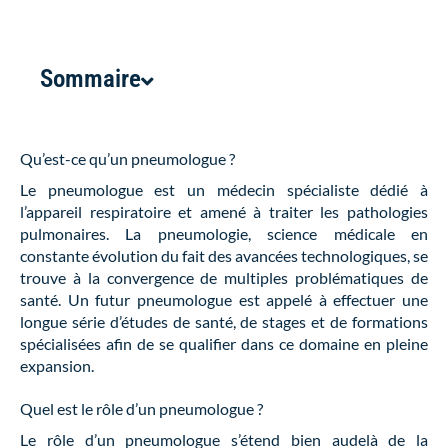
Sommaire
Qu’est-ce qu’un pneumologue ?
Le pneumologue est un médecin spécialiste dédié à
l’appareil respiratoire et amené à traiter les pathologies
pulmonaires. La pneumologie, science médicale en
constante évolution du fait des avancées technologiques, se
trouve à la convergence de multiples problématiques de
santé. Un futur pneumologue est appelé à effectuer une
longue série d’études de santé, de stages et de formations
spécialisées afin de se qualifier dans ce domaine en pleine
expansion.
Quel est le rôle d’un pneumologue ?
Le rôle d’un pneumologue s’étend bien audelà de la