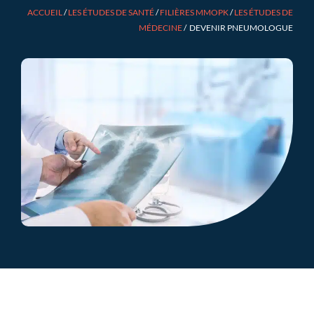
ACCUEIL
/
LES ÉTUDES DE SANTÉ
/
FILIÈRES MMOPK
/
LES ÉTUDES DE
MÉDECINE
/
DEVENIR PNEUMOLOGUE