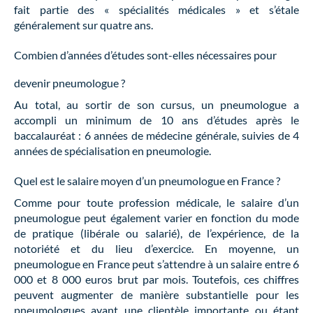
fait partie des « spécialités médicales » et s’étale
généralement sur quatre ans.
Combien d’années d’études sont-elles nécessaires pour
devenir pneumologue ?
Au total, au sortir de son cursus, un pneumologue a
accompli un minimum de 10 ans d’études après le
baccalauréat : 6 années de médecine générale, suivies de 4
années de spécialisation en pneumologie.
Quel est le salaire moyen d’un pneumologue en France ?
Comme pour toute profession médicale, le salaire d’un
pneumologue peut également varier en fonction du mode
de pratique (libérale ou salarié), de l’expérience, de la
notoriété et du lieu d’exercice. En moyenne, un
pneumologue en France peut s’attendre à un salaire entre 6
000 et 8 000 euros brut par mois. Toutefois, ces chiffres
peuvent augmenter de manière substantielle pour les
pneumologues ayant une clientèle importante ou étant