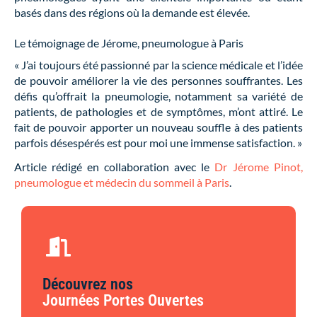
basés dans des régions où la demande est élevée.
Le témoignage de Jérome, pneumologue à Paris
« J’ai toujours été passionné par la science médicale et l’idée
de pouvoir améliorer la vie des personnes souffrantes. Les
défis qu’offrait la pneumologie, notamment sa variété de
patients, de pathologies et de symptômes, m’ont attiré. Le
fait de pouvoir apporter un nouveau souffle à des patients
parfois désespérés est pour moi une immense satisfaction. »
Article rédigé en collaboration avec le
Dr Jérome Pinot,
pneumologue et médecin du sommeil à Paris
.
Découvrez nos
Journées Portes Ouvertes