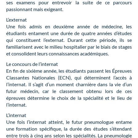
ses examens pour entrevoir la suite de ce parcours
passionnant mais exigeant.
L’externat
Une fois admis en deuxième année de médecine, les
étudiants entament une durée de quatre années d’études
qui constituent l’externat. Durant cette période, ils se
familiarisent avec le milieu hospitalier par le biais de stages
et consolident leurs connaissances académiques.
Le concours de l’internat
En fin de sixième année, les étudiants passent les Épreuves
Classantes Nationales (ECN), qui déterminent l’accès à
l’internat. Il s’agit d’un moment charnière dans la vie d’un
futur médecin, car le classement obtenu lors de ces
épreuves détermine le choix de la spécialité et le lieu de
l’internat.
L’internat
Une fois l’internat atteint, le futur pneumologue entame
une formation spécifique, la durée des études s’étendant
entre trois à cinq ans selon les spécialités. La pneumologie