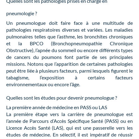
Quelles sont les pathologies prises en charge en
pneumologie ?
Un pneumologue doit faire face à une multitude de
pathologies respiratoires diverses et variées. Les maladies
pulmonaires telles que l’asthme, les bronchites chroniques
et la BPCO (Bronchopneumopathie Chronique
Obstructive), l’apnée du sommeil ou encore différents types
de cancers du poumons font partie de ses principales
missions. Notons que l’apparition de certaines pathologies
peut être liée à plusieurs facteurs, parmi lesquels figurent le
tabagisme, l’exposition à certains facteurs
environnementaux ou encore l’âge.
Quelles sont les études pour devenir pneumologue ?
La première année de médecine en PASS ou LAS
La première étape vers la carrière de pneumologue est
l’année de Parcours d’Accès Spécifique Santé (PASS) ou en
Licence Accès Santé (LAS), qui est une passerelle vers les
études de médecine. En sélectif, il est impératif de réussir