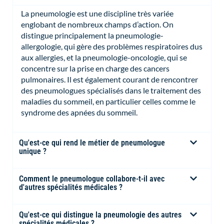
La pneumologie est une discipline très variée
englobant de nombreux champs d’action. On
distingue principalement la pneumologie-
allergologie, qui gère des problèmes respiratoires dus
aux allergies, et la pneumologie-oncologie, qui se
concentre sur la prise en charge des cancers
pulmonaires. Il est également courant de rencontrer
des pneumologues spécialisés dans le traitement des
maladies du sommeil, en particulier celles comme le
syndrome des apnées du sommeil.
Qu'est-ce qui rend le métier de pneumologue
unique ?
Comment le pneumologue collabore-t-il avec
d'autres spécialités médicales ?
Qu'est-ce qui distingue la pneumologie des autres
spécialités médicales ?