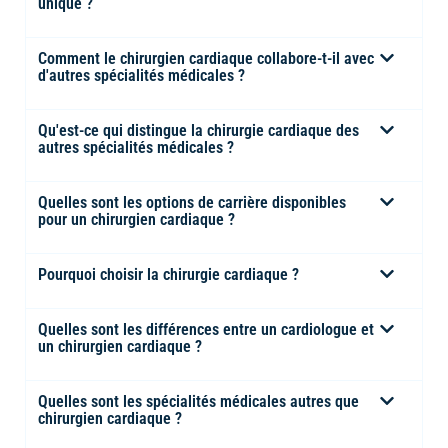
unique ?
Comment le chirurgien cardiaque collabore-t-il avec
d'autres spécialités médicales ?
Qu'est-ce qui distingue la chirurgie cardiaque des
autres spécialités médicales ?
Quelles sont les options de carrière disponibles
pour un chirurgien cardiaque ?
Pourquoi choisir la chirurgie cardiaque ?
Quelles sont les différences entre un cardiologue et
un chirurgien cardiaque ?
Quelles sont les spécialités médicales autres que
chirurgien cardiaque ?