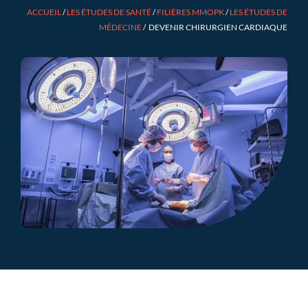
ACCUEIL
/
LES ÉTUDES DE SANTÉ
/
FILIÈRES MMOPK
/
LES ÉTUDES DE
MÉDECINE
/
DEVENIR CHIRURGIEN CARDIAQUE