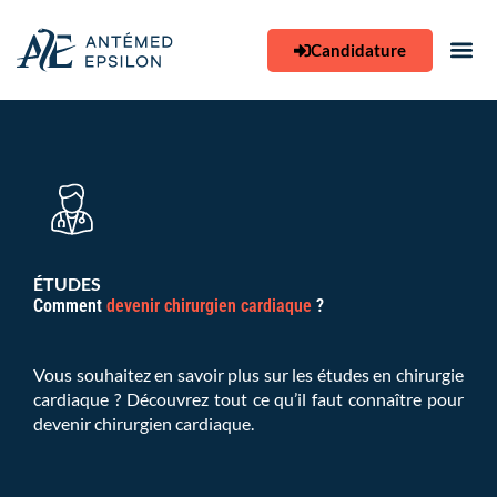
Aller
au
Candidature
contenu
ÉTUDES
Comment
devenir chirurgien cardiaque
?
Vous souhaitez en savoir plus sur les études en chirurgie
cardiaque ? Découvrez tout ce qu’il faut connaître pour
devenir chirurgien cardiaque.