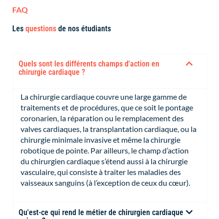
FAQ
Les
questions
de nos étudiants
Quels sont les différents champs d'action en
chirurgie cardiaque ?
La chirurgie cardiaque couvre une large gamme de
traitements et de procédures, que ce soit le pontage
coronarien, la réparation ou le remplacement des
valves cardiaques, la transplantation cardiaque, ou la
chirurgie minimale invasive et même la chirurgie
robotique de pointe. Par ailleurs, le champ d’action
du chirurgien cardiaque s’étend aussi à la chirurgie
vasculaire, qui consiste à traiter les maladies des
vaisseaux sanguins (à l’exception de ceux du cœur).
Qu'est-ce qui rend le métier de chirurgien cardiaque