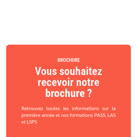
BROCHURE
Vous souhaitez
recevoir notre
brochure
?​
Retrouvez toutes les informations sur la
première année et nos formations PASS, LAS
et LSPS