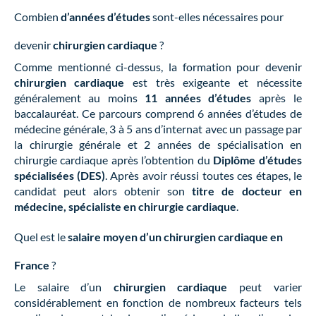
Combien
d’années d’études
sont-elles nécessaires pour
devenir
chirurgien cardiaque
?
Comme mentionné ci-dessus, la formation pour devenir
chirurgien cardiaque
est très exigeante et nécessite
généralement au moins
11 années d’études
après le
baccalauréat. Ce parcours comprend 6 années d’études de
médecine générale, 3 à 5 ans d’internat avec un passage par
la chirurgie générale et 2 années de spécialisation en
chirurgie cardiaque après l’obtention du
Diplôme d’études
spécialisées (DES)
. Après avoir réussi toutes ces étapes, le
candidat peut alors obtenir son
titre de docteur en
médecine, spécialiste en chirurgie cardiaque
.
Quel est le
salaire moyen d’un chirurgien cardiaque en
France
?
Le salaire d’un
chirurgien cardiaque
peut varier
considérablement en fonction de nombreux facteurs tels