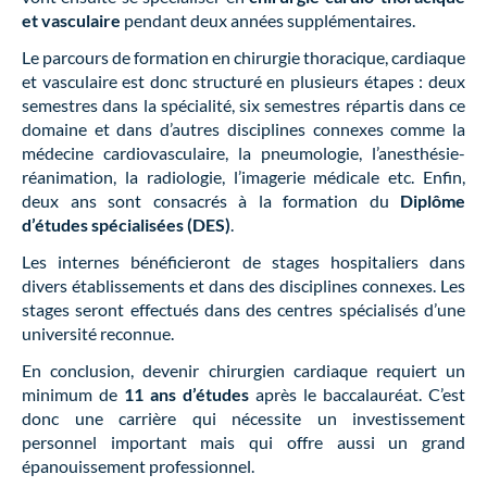
et vasculaire
pendant deux années supplémentaires.
Le parcours de formation en chirurgie thoracique, cardiaque
et vasculaire est donc structuré en plusieurs étapes : deux
semestres dans la spécialité, six semestres répartis dans ce
domaine et dans d’autres disciplines connexes comme la
médecine cardiovasculaire, la pneumologie, l’anesthésie-
réanimation, la radiologie, l’imagerie médicale etc. Enfin,
deux ans sont consacrés à la formation du
Diplôme
d’études spécialisées (DES)
.
Les internes bénéficieront de stages hospitaliers dans
divers établissements et dans des disciplines connexes. Les
stages seront effectués dans des centres spécialisés d’une
université reconnue.
En conclusion, devenir chirurgien cardiaque requiert un
minimum de
11 ans d’études
après le baccalauréat. C’est
donc une carrière qui nécessite un investissement
personnel important mais qui offre aussi un grand
épanouissement professionnel.