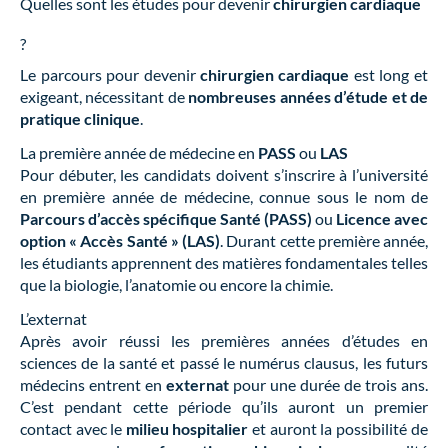
Quelles sont les études pour devenir
chirurgien cardiaque
?
Le parcours pour devenir
chirurgien cardiaque
est long et
exigeant, nécessitant de
nombreuses années d’étude et de
pratique clinique
.
La première année de médecine en
PASS
ou
LAS
Pour débuter, les candidats doivent s’inscrire à l’université
en première année de médecine, connue sous le nom de
Parcours d’accès spécifique Santé (PASS)
ou
Licence avec
option « Accès Santé » (LAS)
. Durant cette première année,
les étudiants apprennent des matières fondamentales telles
que la biologie, l’anatomie ou encore la chimie.
L’externat
Après avoir réussi les premières années d’études en
sciences de la santé et passé le numérus clausus, les futurs
médecins entrent en
externat
pour une durée de trois ans.
C’est pendant cette période qu’ils auront un premier
contact avec le
milieu hospitalier
et auront la possibilité de