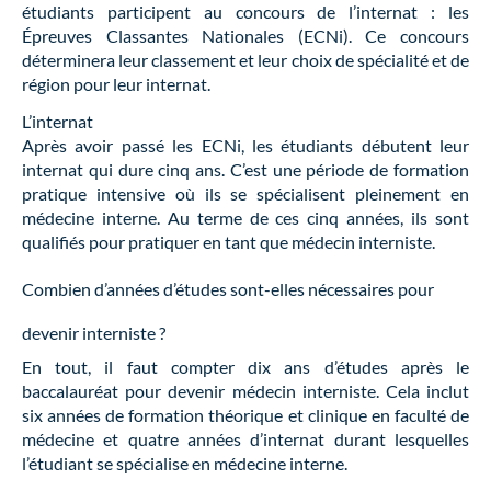
étudiants participent au concours de l’internat : les
Épreuves Classantes Nationales (ECNi). Ce concours
déterminera leur classement et leur choix de spécialité et de
région pour leur internat.
L’internat
Après avoir passé les ECNi, les étudiants débutent leur
internat qui dure cinq ans. C’est une période de formation
pratique intensive où ils se spécialisent pleinement en
médecine interne. Au terme de ces cinq années, ils sont
qualifiés pour pratiquer en tant que médecin interniste.
Combien d’années d’études sont-elles nécessaires pour
devenir interniste ?
En tout, il faut compter dix ans d’études après le
baccalauréat pour devenir médecin interniste. Cela inclut
six années de formation théorique et clinique en faculté de
médecine et quatre années d’internat durant lesquelles
l’étudiant se spécialise en médecine interne.