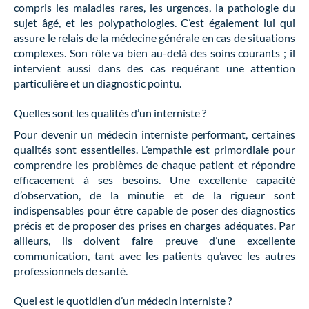
compris les maladies rares, les urgences, la pathologie du
sujet âgé, et les polypathologies. C’est également lui qui
assure le relais de la médecine générale en cas de situations
complexes. Son rôle va bien au-delà des soins courants ; il
intervient aussi dans des cas requérant une attention
particulière et un diagnostic pointu.
Quelles sont les qualités d’un interniste ?
Pour devenir un médecin interniste performant, certaines
qualités sont essentielles. L’empathie est primordiale pour
comprendre les problèmes de chaque patient et répondre
efficacement à ses besoins. Une excellente capacité
d’observation, de la minutie et de la rigueur sont
indispensables pour être capable de poser des diagnostics
précis et de proposer des prises en charges adéquates. Par
ailleurs, ils doivent faire preuve d’une excellente
communication, tant avec les patients qu’avec les autres
professionnels de santé.
Quel est le quotidien d’un médecin interniste ?