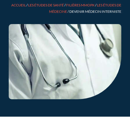
ACCUEIL
/
LES ÉTUDES DE SANTÉ
/
FILIÈRES MMOPK
/
LES ÉTUDES DE
MÉDECINE
/
DEVENIR MÉDECIN INTERNISTE