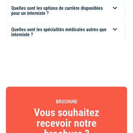
Quelles sont les options de carrière disponibles
pour un interniste ?
Quelles sont les spécialités médicales autres que
interniste ?
BROCHURE
Vous souhaitez
recevoir notre