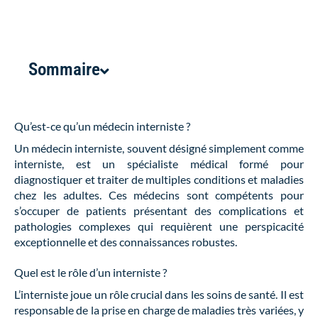
Sommaire
Qu’est-ce qu’un médecin interniste ?
Un médecin interniste, souvent désigné simplement comme
interniste, est un spécialiste médical formé pour
diagnostiquer et traiter de multiples conditions et maladies
chez les adultes. Ces médecins sont compétents pour
s’occuper de patients présentant des complications et
pathologies complexes qui requièrent une perspicacité
exceptionnelle et des connaissances robustes.
Quel est le rôle d’un interniste ?
L’interniste joue un rôle crucial dans les soins de santé. Il est
responsable de la prise en charge de maladies très variées, y