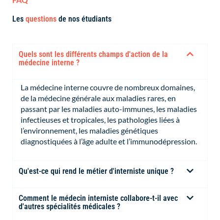
Les
questions
de nos étudiants
Quels sont les différents champs d'action de la
médecine interne ?
La médecine interne couvre de nombreux domaines,
de la médecine générale aux maladies rares, en
passant par les maladies auto-immunes, les maladies
infectieuses et tropicales, les pathologies liées à
l’environnement, les maladies génétiques
diagnostiquées à l’âge adulte et l’immunodépression.
Qu'est-ce qui rend le métier d'interniste unique ?
Comment le médecin interniste collabore-t-il avec
d'autres spécialités médicales ?