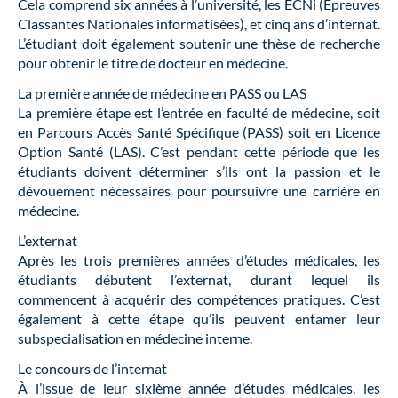
Cela comprend six années à l’université, les ECNi (Épreuves
Classantes Nationales informatisées), et cinq ans d’internat.
L’étudiant doit également soutenir une thèse de recherche
pour obtenir le titre de docteur en médecine.
La première année de médecine en PASS ou LAS
La première étape est l’entrée en faculté de médecine, soit
en Parcours Accès Santé Spécifique (PASS) soit en Licence
Option Santé (LAS). C’est pendant cette période que les
étudiants doivent déterminer s’ils ont la passion et le
dévouement nécessaires pour poursuivre une carrière en
médecine.
L’externat
Après les trois premières années d’études médicales, les
étudiants débutent l’externat, durant lequel ils
commencent à acquérir des compétences pratiques. C’est
également à cette étape qu’ils peuvent entamer leur
subspecialisation en médecine interne.
Le concours de l’internat
À l’issue de leur sixième année d’études médicales, les