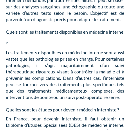
rarement demandés par d’autres spécialités. Il peut se baser
sur des analyses sanguines, une échographie ou toute une
variété d’autres tests selon le besoin. L’objectif est de
parvenir à un diagnostic précis pour adapter le traitement.
Quels sont les traitements disponibles en médecine interne
?
Les traitements disponibles en médecine interne sont aussi
vastes que les pathologies prises en charge. Pour certaines
pathologies, il s’agit majoritairement d’un suivi
thérapeutique rigoureux visant à contrôler la maladie et à
prévenir les complications. Dans d’autres cas, l’interniste
peut se tourner vers des traitements plus spécifiques tels
que des traitements médicamenteux complexes, des
interventions de pointe ou un suivi post-opératoire serré.
Quelles sont les études pour devenir médecin interniste ?
En France, pour devenir interniste, il faut obtenir un
Diplôme d’Etudes Spécialisées (DES) de médecine interne.