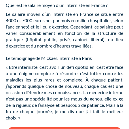
Quel est le salaire moyen d’un interniste en France ?
Le salaire moyen d’un interniste en France se situe entre
4000 et 7000 euros net par mois en milieu hospitalier, selon
l’ancienneté et le lieu d’exercice. Cependant, ce salaire peut
varier considérablement en fonction de la structure de
pratique (hôpital public, privé, cabinet libéral), du lieu
d’exercice et du nombre d’heures travaillées.
Le témoignage de Mickael, interniste à Paris
« Être interniste, c’est avoir un défi quotidien, c’est être face
à une énigme complexe à résoudre, c’est lutter contre les
maladies les plus rares et complexe. À chaque patient,
j’apprends quelque chose de nouveau, chaque cas est une
occasion d’étendre mes connaissances. La médecine interne
n’est pas une spécialité pour les mous du genou, elle exige
de la rigueur, de l’analyse et beaucoup de patience. Mais à la
fin de chaque journée, je me dis que j’ai fait le meilleur
choix. »