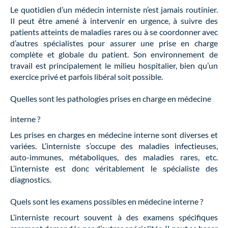
Le quotidien d’un médecin interniste n’est jamais routinier.
Il peut être amené à intervenir en urgence, à suivre des
patients atteints de maladies rares ou à se coordonner avec
d’autres spécialistes pour assurer une prise en charge
complète et globale du patient. Son environnement de
travail est principalement le milieu hospitalier, bien qu’un
exercice privé et parfois libéral soit possible.
Quelles sont les pathologies prises en charge en médecine
interne ?
Les prises en charges en médecine interne sont diverses et
variées. L’interniste s’occupe des maladies infectieuses,
auto-immunes, métaboliques, des maladies rares, etc.
L’interniste est donc véritablement le spécialiste des
diagnostics.
Quels sont les examens possibles en médecine interne ?
L’interniste recourt souvent à des examens spécifiques