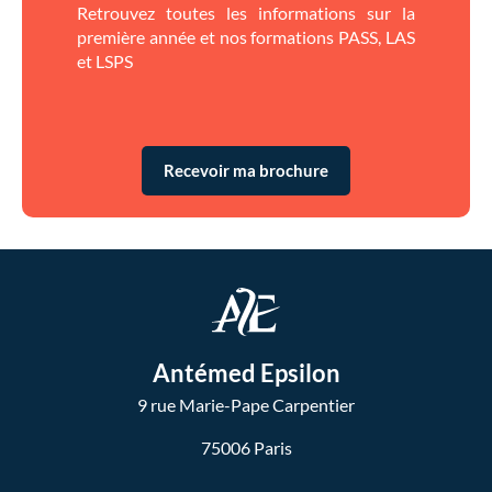
Retrouvez toutes les informations sur la
première année et nos formations PASS, LAS
et LSPS
Recevoir ma brochure
Antémed Epsilon
9 rue Marie-Pape Carpentier
75006 Paris