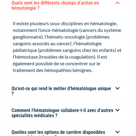
Quels sont les différents champs d'action en
hématologie ?
Il existe plusieurs sous-disciplines en hématologie,
notamment l’onco-hématologie (cancers du système
ganglionnaire), l’hémato-oncologie (problèmes
sanguins associés au cancer), l’hématologie
pédiatrique (problèmes sanguins chez les enfants) et
l’hémostase (troubles de la coagulation). Il est
également possible de se concentrer sur le
traitement des hémopathies bénignes.
Qu'est-ce qui rend le métier d'hématologue unique
?
Comment l'hématologue collabore-t-il avec d'autres
spécialités médicales ?
Quelles sont les options de carrière disponibles