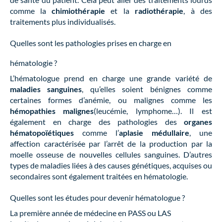
comme la
chimiothérapie
et la
radiothérapie
, à des
traitements plus individualisés.
Quelles sont les pathologies prises en charge en
hématologie ?
L’hématologue prend en charge une grande variété de
maladies sanguines
, qu’elles soient bénignes comme
certaines formes d’anémie, ou malignes comme les
hémopathies malignes
(leucémie, lymphome…). Il est
également en charge des pathologies des
organes
hématopoïétiques
comme l’
aplasie médullaire
, une
affection caractérisée par l’arrêt de la production par la
moelle osseuse de nouvelles cellules sanguines. D’autres
types de maladies liées à des causes génétiques, acquises ou
secondaires sont également traitées en hématologie.
Quelles sont les études pour devenir hématologue ?
La première année de médecine en PASS ou LAS