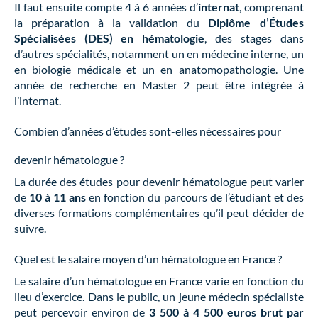
Il faut ensuite compte 4 à 6 années d’
internat
, comprenant
la préparation à la validation du
Diplôme d’Études
Spécialisées (DES) en hématologie
, des stages dans
d’autres spécialités, notamment un en médecine interne, un
en biologie médicale et un en anatomopathologie. Une
année de recherche en Master 2 peut être intégrée à
l’internat.
Combien d’années d’études sont-elles nécessaires pour
devenir hématologue ?
La durée des études pour devenir hématologue peut varier
de
10 à 11 ans
en fonction du parcours de l’étudiant et des
diverses formations complémentaires qu’il peut décider de
suivre.
Quel est le salaire moyen d’un hématologue en France ?
Le salaire d’un hématologue en France varie en fonction du
lieu d’exercice. Dans le public, un jeune médecin spécialiste
peut percevoir environ de
3 500 à 4 500 euros brut par