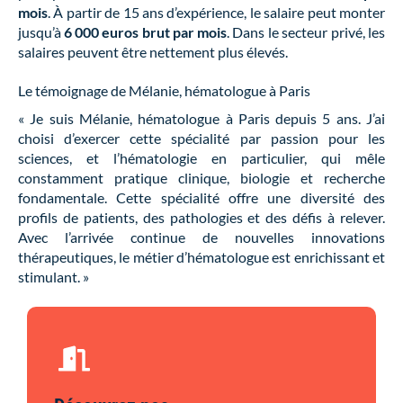
mois
. À partir de 15 ans d’expérience, le salaire peut monter
jusqu’à
6 000 euros brut par mois
. Dans le secteur privé, les
salaires peuvent être nettement plus élevés.
Le témoignage de Mélanie, hématologue à Paris
« Je suis Mélanie, hématologue à Paris depuis 5 ans. J’ai
choisi d’exercer cette spécialité par passion pour les
sciences, et l’hématologie en particulier, qui mêle
constamment pratique clinique, biologie et recherche
fondamentale. Cette spécialité offre une diversité des
profils de patients, des pathologies et des défis à relever.
Avec l’arrivée continue de nouvelles innovations
thérapeutiques, le métier d’hématologue est enrichissant et
stimulant. »