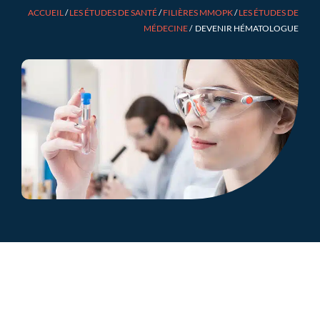
ACCUEIL
/
LES ÉTUDES DE SANTÉ
/
FILIÈRES MMOPK
/
LES ÉTUDES DE
MÉDECINE
/
DEVENIR HÉMATOLOGUE