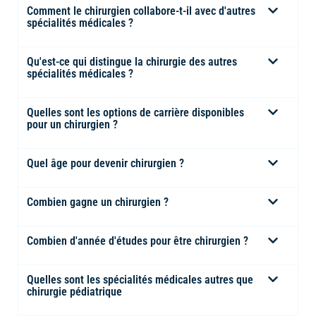
Comment le chirurgien collabore-t-il avec d'autres
spécialités médicales ?
Qu'est-ce qui distingue la chirurgie des autres
spécialités médicales ?
Quelles sont les options de carrière disponibles
pour un chirurgien ?
Quel âge pour devenir chirurgien ?
Combien gagne un chirurgien ?
Combien d'année d'études pour être chirurgien ?
Quelles sont les spécialités médicales autres que
chirurgie pédiatrique