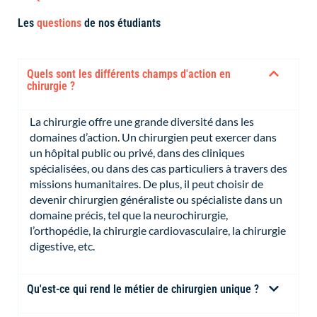
Les
questions
de nos étudiants
Quels sont les différents champs d'action en
chirurgie ?
La chirurgie offre une grande diversité dans les
domaines d’action. Un chirurgien peut exercer dans
un hôpital public ou privé, dans des cliniques
spécialisées, ou dans des cas particuliers à travers des
missions humanitaires. De plus, il peut choisir de
devenir chirurgien généraliste ou spécialiste dans un
domaine précis, tel que la neurochirurgie,
l’orthopédie, la chirurgie cardiovasculaire, la chirurgie
digestive, etc.
Qu'est-ce qui rend le métier de chirurgien unique ?