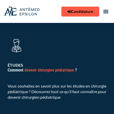
Aller
au
Candidature
contenu
ÉTUDES
Comment
devenir chirurgien pédiatrique
?
Vous souhaitez en savoir plus sur les études en chirurgie
pédiatrique ? Découvrez tout ce qu’il faut connaître pour
devenir chirurgien pédiatrique