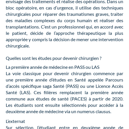
envisage des traitements et réalise des opérations. Dans un
bloc opératoire, en cas d’urgence, il utilise des techniques
chirurgicales pour réparer des traumatismes graves, traiter
des maladies complexes du corps humain et réaliser des
transplantations. C’est un professionnel qui, en accord avec
le patient, décide de l’approche thérapeutique la plus
appropriée y compris la décision de mener une intervention
chirurgicale.
Quelles sont les études pour devenir chirurgien ?
La première année de médecine en PASS ou LAS
La voie classique pour devenir chirurgien commence par
une première année d’études en Santé appelée Parcours
d’accès spécifique saga Santé (PASS) ou une Licence Accès
Santé (LAS). Ces filières remplacent la première année
commune aux études de santé (PACES) à partir de 2020.
Les étudiants sont ensuite sélectionnés pour accéder à la
deuxième année de médecine via un numerus clausus.
L’externat
Sur sélection, l’étudiant entre en deuxième année de