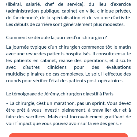
(libéral, salarié, chef de service), du lieu d’exercice
(administration publique, cabinet en ville, clinique privée),
de l’ancienneté, de la spécialisation et du volume d’activité.
Les débuts de carrière sont généralement plus modestes.
Comment se déroule la journée d’un chirurgien ?
La journée typique d’un chirurgien commence tôt le matin
avec une revue des patients hospitalisés. Il consulte ensuite
les patients en cabinet, réalise des opérations, et discute
avec d’autres cliniciens pour des évaluations
multidisciplinaires de cas complexes. Le soir, il effectue des
rounds pour vérifier l’état des patients post-opératoires.
Le témoignage de Jérémy, chirurgien digestif à Paris
« La chirurgie, c’est un marathon, pas un sprint. Vous devez
être prêt à vous investir pleinement, à travailler dur et à
faire des sacrifices. Mais c’est incroyablement gratifiant de
voir l’impact que vous pouvez avoir sur la vie des gens. »