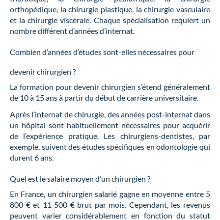
orthopédique, la chirurgie plastique, la chirurgie vasculaire
et la chirurgie viscérale. Chaque spécialisation requiert un
nombre différent d’années d’internat.
Combien d’années d’études sont-elles nécessaires pour
devenir chirurgien ?
La formation pour devenir chirurgien s’étend généralement
de 10 à 15 ans à partir du début de carrière universitaire.
Après l’internat de chirurgie, des années post-internat dans
un hôpital sont habituellement nécessaires pour acquérir
de l’expérience pratique. Les chirurgiens-dentistes, par
exemple, suivent des études spécifiques en odontologie qui
durent 6 ans.
Quel est le salaire moyen d’un chirurgien ?
En France, un chirurgien salarié gagne en moyenne entre 5
800 € et 11 500 € brut par mois. Cependant, les revenus
peuvent varier considérablement en fonction du statut