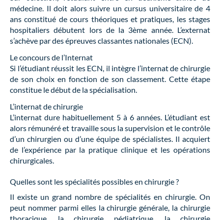
médecine. Il doit alors suivre un cursus universitaire de 4
ans constitué de cours théoriques et pratiques, les stages
hospitaliers débutent lors de la 3ème année. L’externat
s’achève par des épreuves classantes nationales (ECN).
Le concours de l’Internat
Si l’étudiant réussit les ECN, il intègre l’internat de chirurgie
de son choix en fonction de son classement. Cette étape
constitue le début de la spécialisation.
L’internat de chirurgie
L’internat dure habituellement 5 à 6 années. L’étudiant est
alors rémunéré et travaille sous la supervision et le contrôle
d’un chirurgien ou d’une équipe de spécialistes. Il acquiert
de l’expérience par la pratique clinique et les opérations
chirurgicales.
Quelles sont les spécialités possibles en chirurgie ?
Il existe un grand nombre de spécialités en chirurgie. On
peut nommer parmi elles la chirurgie générale, la chirurgie
thoracique, la chirurgie pédiatrique, la chirurgie