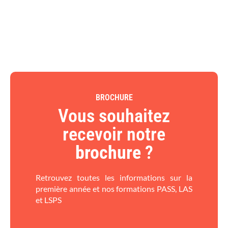
BROCHURE
Vous souhaitez
recevoir notre
brochure
?​
Retrouvez toutes les informations sur la
première année et nos formations PASS, LAS
et LSPS