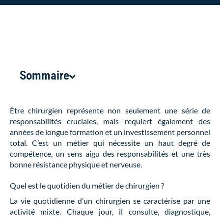
Sommaire
Être chirurgien représente non seulement une série de
responsabilités cruciales, mais requiert également des
années de longue formation et un investissement personnel
total. C’est un métier qui nécessite un haut degré de
compétence, un sens aigu des responsabilités et une très
bonne résistance physique et nerveuse.
Quel est le quotidien du métier de chirurgien ?
La vie quotidienne d’un chirurgien se caractérise par une
activité mixte. Chaque jour, il consulte, diagnostique,