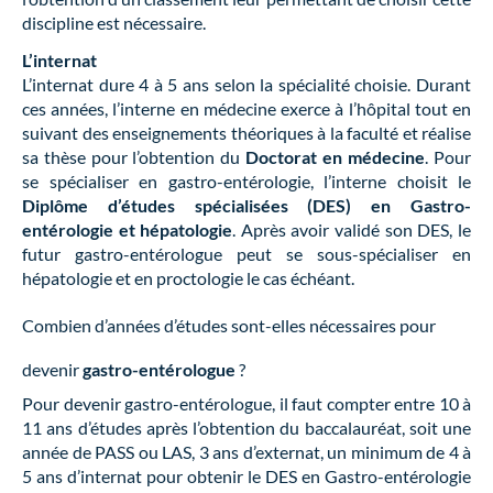
discipline est nécessaire.
L’internat
L’internat dure 4 à 5 ans selon la spécialité choisie. Durant
ces années, l’interne en médecine exerce à l’hôpital tout en
suivant des enseignements théoriques à la faculté et réalise
sa thèse pour l’obtention du
Doctorat en médecine
. Pour
se spécialiser en gastro-entérologie, l’interne choisit le
Diplôme d’études spécialisées (DES) en Gastro-
entérologie et hépatologie
. Après avoir validé son DES, le
futur gastro-entérologue peut se sous-spécialiser en
hépatologie et en proctologie le cas échéant.
Combien d’années d’études sont-elles nécessaires pour
devenir
gastro-entérologue
?
Pour devenir gastro-entérologue, il faut compter entre 10 à
11 ans d’études après l’obtention du baccalauréat, soit une
année de PASS ou LAS, 3 ans d’externat, un minimum de 4 à
5 ans d’internat pour obtenir le DES en Gastro-entérologie