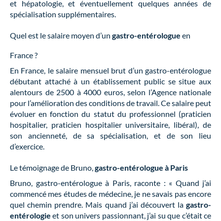
et hépatologie, et éventuellement quelques années de
spécialisation supplémentaires.
Quel est le salaire moyen d’un
gastro-entérologue
en
France ?
En France, le salaire mensuel brut d’un gastro-entérologue
débutant attaché à un établissement public se situe aux
alentours de 2500 à 4000 euros, selon l’Agence nationale
pour l’amélioration des conditions de travail. Ce salaire peut
évoluer en fonction du statut du professionnel (praticien
hospitalier, praticien hospitalier universitaire, libéral), de
son ancienneté, de sa spécialisation, et de son lieu
d’exercice.
Le témoignage de Bruno,
gastro-entérologue à Paris
Bruno, gastro-entérologue à Paris, raconte : « Quand j’ai
commencé mes études de médecine, je ne savais pas encore
quel chemin prendre. Mais quand j’ai découvert la
gastro-
entérologie
et son univers passionnant, j’ai su que c’était ce