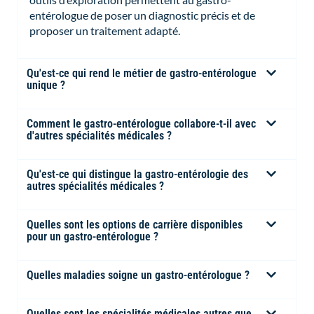
entérologue de poser un diagnostic précis et de
proposer un traitement adapté.
Qu'est-ce qui rend le métier de gastro-entérologue
unique ?
Comment le gastro-entérologue collabore-t-il avec
d'autres spécialités médicales ?
Qu'est-ce qui distingue la gastro-entérologie des
autres spécialités médicales ?
Quelles sont les options de carrière disponibles
pour un gastro-entérologue ?
Quelles maladies soigne un gastro-entérologue ?
Quelles sont les spécialités médicales autres que