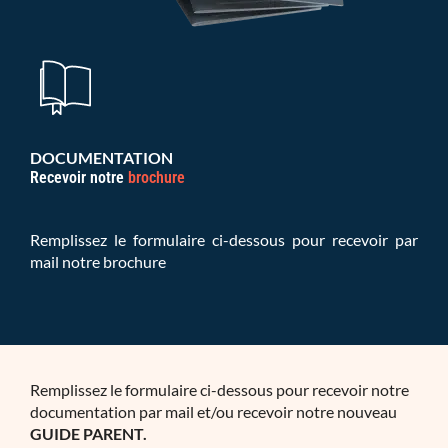
DOCUMENTATION
Recevoir notre
brochure
Remplissez le formulaire ci-dessous pour recevoir par
mail notre brochure
Remplissez le formulaire ci-dessous pour recevoir notre
documentation par mail et/ou recevoir notre nouveau
GUIDE PARENT.