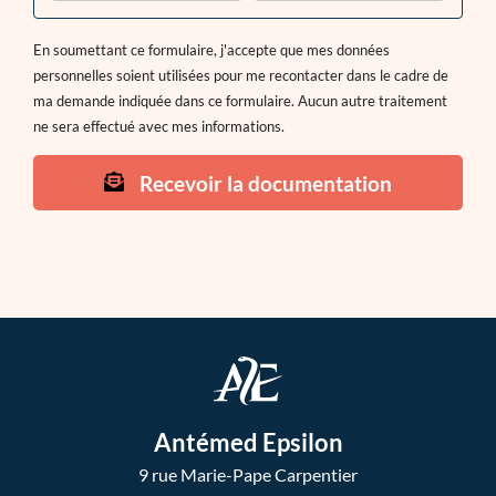
En soumettant ce formulaire, j'accepte que mes données
personnelles soient utilisées pour me recontacter dans le cadre de
ma demande indiquée dans ce formulaire. Aucun autre traitement
ne sera effectué avec mes informations.
Recevoir la documentation
Antémed Epsilon
9 rue Marie-Pape Carpentier