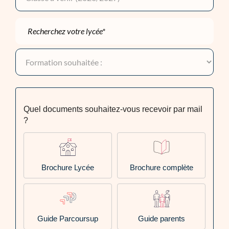
Quel documents souhaitez-vous recevoir par mail
?
Brochure Lycée
Brochure complète
Guide Parcoursup
Guide parents