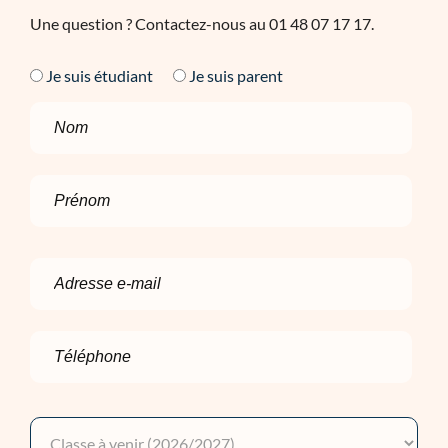
Une question ? Contactez-nous au 01 48 07 17 17.
Je suis étudiant
Je suis parent