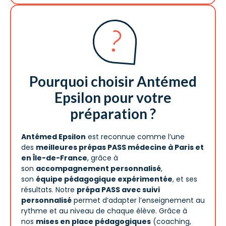
Pourquoi choisir Antémed
Epsilon pour votre
préparation ?
Antémed Epsilon
est reconnue comme l’une
des
meilleures prépas PASS médecine à Paris et
en Île-de-France
, grâce à
son
accompagnement personnalisé
,
son
équipe pédagogique expérimentée
, et ses
résultats. Notre
prépa PASS avec suivi
personnalisé
permet d’adapter l’enseignement au
rythme et au niveau de chaque élève. Grâce à
nos
mises en place pédagogiques
(coaching,