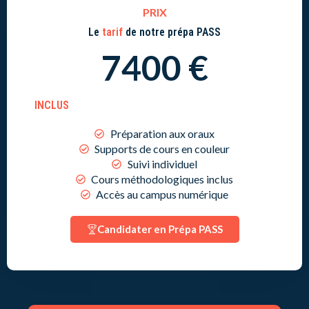
PRIX
Le
tarif
de notre prépa PASS
7400 €
INCLUS
Préparation aux oraux
Supports de cours en couleur
Suivi individuel
Cours méthodologiques inclus
Accès au campus numérique
Candidater en Prépa PASS