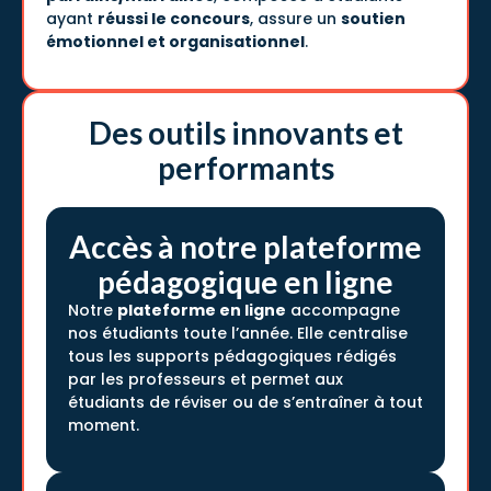
ayant
réussi le concours
, assure un
soutien
émotionnel et organisationnel
.
Des outils innovants et
performants
Accès à notre plateforme
pédagogique en ligne
Notre
plateforme en ligne
accompagne
nos étudiants toute l’année. Elle centralise
tous les supports pédagogiques rédigés
par les professeurs et permet aux
étudiants de réviser ou de s’entraîner à tout
moment.