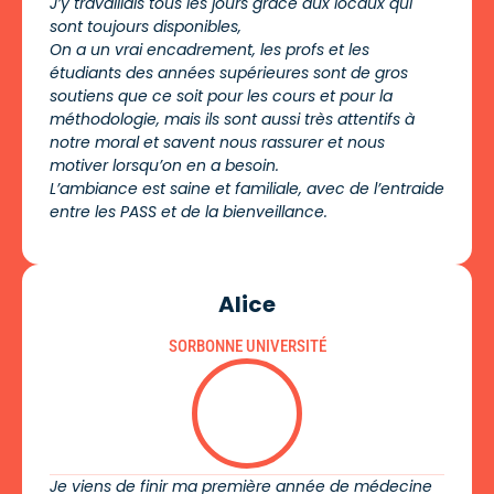
J’y travaillais tous les jours grâce aux locaux qui
sont toujours disponibles,
On a un vrai encadrement, les profs et les
étudiants des années supérieures sont de gros
soutiens que ce soit pour les cours et pour la
méthodologie, mais ils sont aussi très attentifs à
notre moral et savent nous rassurer et nous
motiver lorsqu’on en a besoin.
L’ambiance est saine et familiale, avec de l’entraide
entre les PASS et de la bienveillance.
Alice
SORBONNE UNIVERSITÉ
Je viens de finir ma première année de médecine