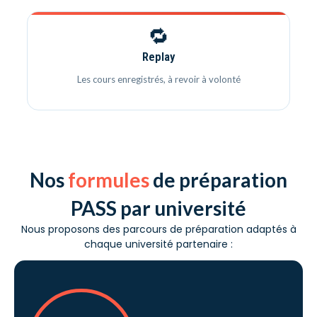
🔁
Replay
Les cours enregistrés, à revoir à volonté
Nos
formules
de préparation
PASS par université
Nous proposons des parcours de préparation adaptés à
chaque université partenaire :