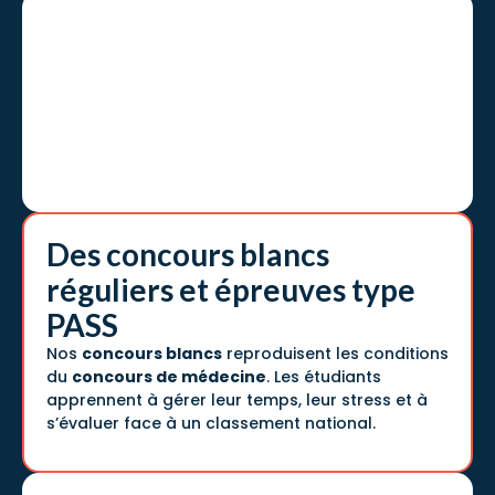
Des concours blancs
réguliers et épreuves type
PASS
Nos
concours blancs
reproduisent les conditions
du
concours de médecine
. Les étudiants
apprennent à gérer leur temps, leur stress et à
s’évaluer face à un classement national.