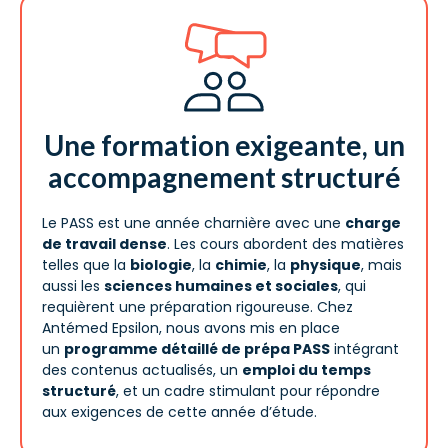
Une formation exigeante, un
accompagnement structuré
Le PASS est une année charnière avec une
charge
de travail dense
. Les cours abordent des matières
telles que la
biologie
, la
chimie
, la
physique
, mais
aussi les
sciences humaines et sociales
, qui
requièrent une préparation rigoureuse. Chez
Antémed Epsilon, nous avons mis en place
un
programme détaillé de prépa PASS
intégrant
des contenus actualisés, un
emploi du temps
structuré
, et un cadre stimulant pour répondre
aux exigences de cette année d’étude.