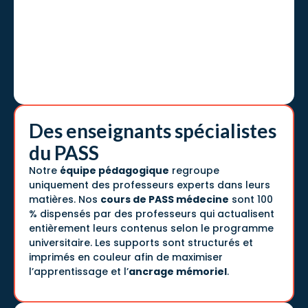
Des enseignants spécialistes
du PASS
Notre
équipe pédagogique
regroupe
uniquement des professeurs experts dans leurs
matières. Nos
cours de PASS médecine
sont 100
% dispensés par des professeurs qui actualisent
entièrement leurs contenus selon le programme
universitaire. Les supports sont structurés et
imprimés en couleur afin de maximiser
l’apprentissage et l’
ancrage mémoriel
.