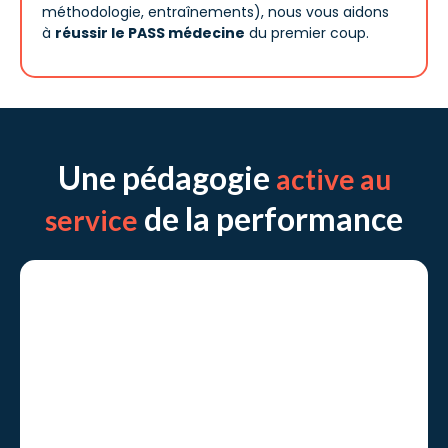
méthodologie, entraînements), nous vous aidons
à
réussir le PASS médecine
du premier coup.
Une pédagogie
active au
de la performance
service