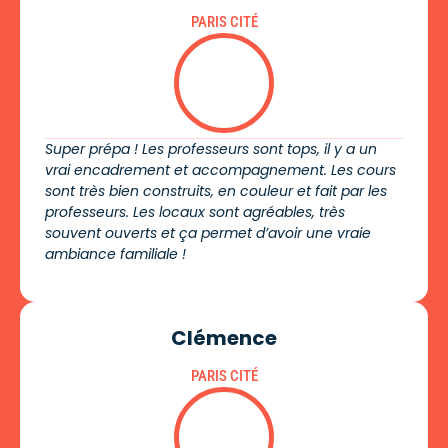
PARIS CITÉ
Super prépa ! Les professeurs sont tops, il y a un
vrai encadrement et accompagnement. Les cours
sont très bien construits, en couleur et fait par les
professeurs. Les locaux sont agréables, très
souvent ouverts et ça permet d’avoir une vraie
ambiance familiale !
Clémence
PARIS CITÉ