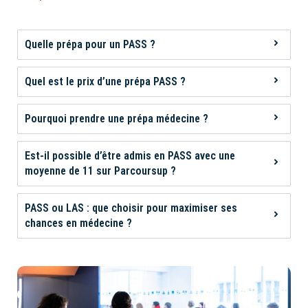
Quelle prépa pour un PASS ?
Quel est le prix d’une prépa PASS ?
Pourquoi prendre une prépa médecine ?
Est-il possible d’être admis en PASS avec une
moyenne de 11 sur Parcoursup ?
PASS ou LAS : que choisir pour maximiser ses
chances en médecine ?