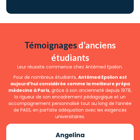
Témoignages
d’anciens
étudiants
Leur réussite commence chez Antémed Epsilon.
Pour de nombreux étudiants,
Antémed Epsilon est
aujourd’hui considérée comme la meilleure prépa
médecine à Paris
, grâce à son ancienneté depuis 1978,
la rigueur de son encadrement pédagogique et un
accompagnement personnalisé tout au long de l’année
de PASS, en parfaite adéquation avec les exigences
universitaires.
Angelina