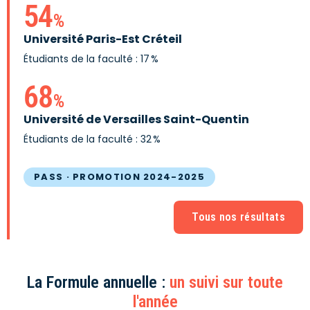
54
%
Université Paris-Est Créteil
Étudiants de la faculté : 17 %
68
%
Université de Versailles Saint-Quentin
Étudiants de la faculté : 32 %
PASS · PROMOTION 2024-2025
Tous nos résultats
La Formule annuelle :
un suivi sur toute
l'année