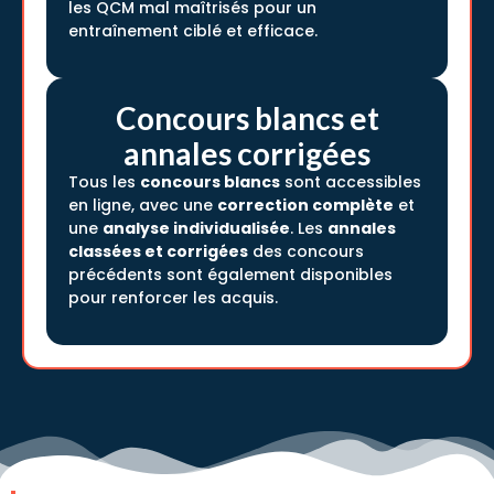
les QCM mal maîtrisés pour un
entraînement ciblé et efficace.
Concours blancs et
annales corrigées
Tous les
concours blancs
sont accessibles
en ligne, avec une
correction complète
et
une
analyse individualisée
. Les
annales
classées et corrigées
des concours
précédents sont également disponibles
pour renforcer les acquis.