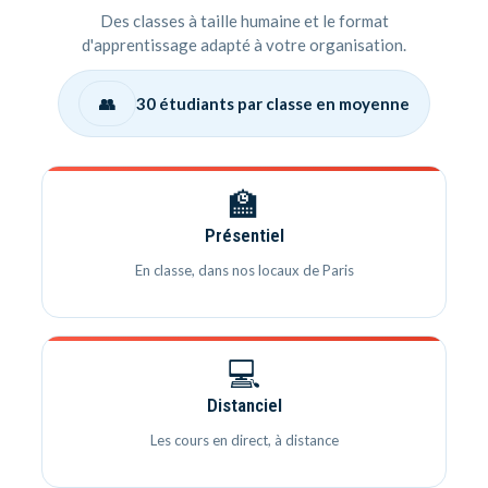
Des classes à taille humaine et le format
d'apprentissage adapté à votre organisation.
👥
30 étudiants par classe en moyenne
🏫
Présentiel
En classe, dans nos locaux de Paris
💻
Distanciel
Les cours en direct, à distance