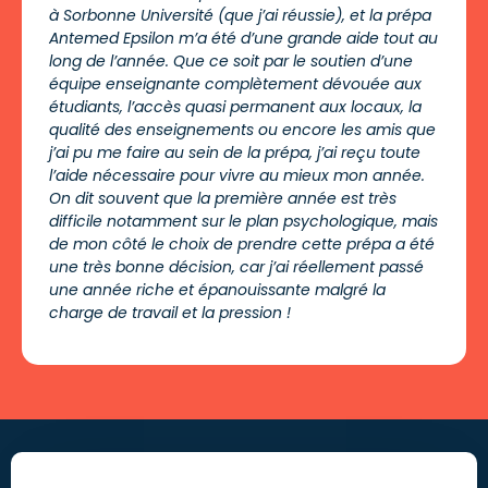
à Sorbonne Université (que j’ai réussie), et la prépa
Antemed Epsilon m’a été d’une grande aide tout au
long de l’année. Que ce soit par le soutien d’une
équipe enseignante complètement dévouée aux
étudiants, l’accès quasi permanent aux locaux, la
qualité des enseignements ou encore les amis que
j’ai pu me faire au sein de la prépa, j’ai reçu toute
l’aide nécessaire pour vivre au mieux mon année.
On dit souvent que la première année est très
difficile notamment sur le plan psychologique, mais
de mon côté le choix de prendre cette prépa a été
une très bonne décision, car j’ai réellement passé
une année riche et épanouissante malgré la
charge de travail et la pression !