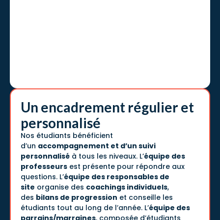
Un encadrement régulier et
personnalisé
Nos étudiants bénéficient
d’un
accompagnement et d’un suivi
personnalisé
à tous les niveaux. L’
équipe des
professeurs
est présente pour répondre aux
questions. L’
équipe des responsables de
site
organise des
coachings individuels
,
des
bilans de progression
et conseille les
étudiants tout au long de l’année. L’
équipe des
parrains/marraines
, composée d’étudiants