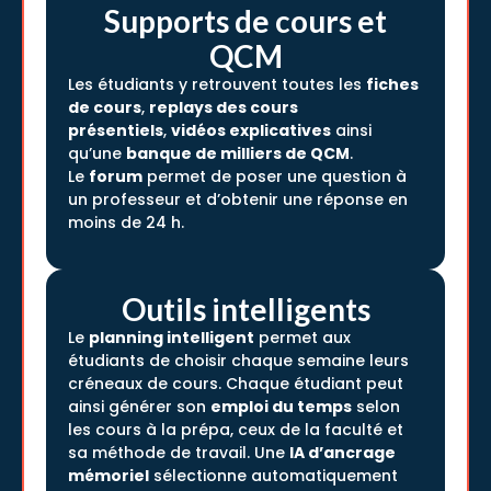
Supports de cours et
QCM
Les étudiants y retrouvent toutes les
fiches
de cours
,
replays des cours
présentiels
,
vidéos explicatives
ainsi
qu’une
banque de milliers de QCM
.
Le
forum
permet de poser une question à
un professeur et d’obtenir une réponse en
moins de 24 h.
Outils intelligents
Le
planning intelligent
permet aux
étudiants de choisir chaque semaine leurs
créneaux de cours. Chaque étudiant peut
ainsi générer son
emploi du temps
selon
les cours à la prépa, ceux de la faculté et
sa méthode de travail. Une
IA d’ancrage
mémoriel
sélectionne automatiquement