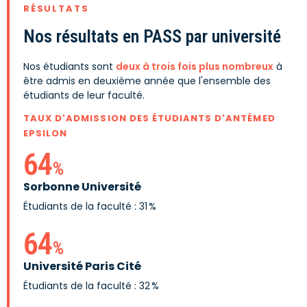
RÉSULTATS
Nos résultats en PASS par université
Nos étudiants sont
deux à trois fois plus nombreux
à
être admis en deuxième année que l'ensemble des
étudiants de leur faculté.
TAUX D'ADMISSION DES ÉTUDIANTS D'ANTÉMED
EPSILON
64
%
Sorbonne Université
Étudiants de la faculté : 31 %
64
%
Université Paris Cité
Étudiants de la faculté : 32 %