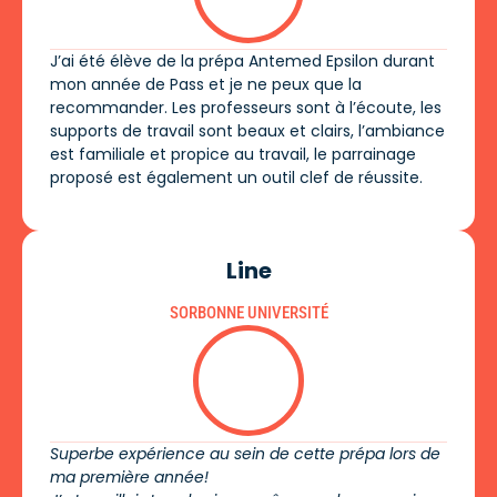
J’ai été élève de la prépa Antemed Epsilon durant
mon année de Pass et je ne peux que la
recommander. Les professeurs sont à l’écoute, les
supports de travail sont beaux et clairs, l’ambiance
est familiale et propice au travail, le parrainage
proposé est également un outil clef de réussite.
Line
SORBONNE UNIVERSITÉ
Superbe expérience au sein de cette prépa lors de
ma première année!