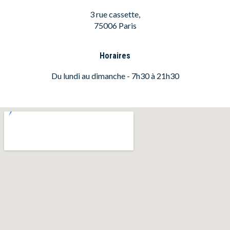
3 rue cassette,
75006 Paris
Horaires
Du lundi au dimanche - 7h30 à 21h30