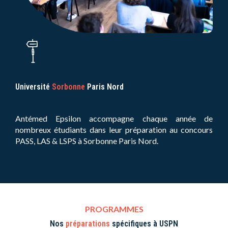
Université
Sorbonne
Paris Nord
Antémed Epsilon accompagne chaque année de
nombreux étudiants dans leur préparation au concours
PASS, LAS & LSPS à Sorbonne Paris Nord.
PROGRAMMES
Nos
préparations
spécifiques à USPN