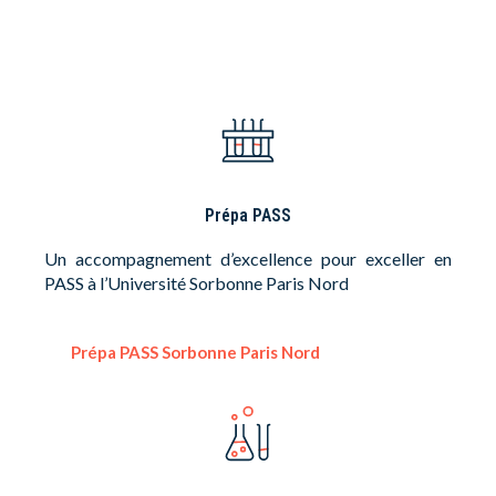
Prépa PASS
Un accompagnement d’excellence pour exceller en
PASS à l’Université Sorbonne Paris Nord
Prépa PASS Sorbonne Paris Nord