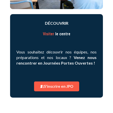
DÉCOUVRIR
Visiter
le centre
Vous souhaitez découvrir nos équipes, nos
préparations et nos locaux ?
Venez nous
rencontrer en Journées Portes Ouvertes !
S'inscrire en JPO