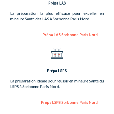
Prépa LAS
La préparation la plus efficace pour exceller en
mineure Santé des LAS à Sorbonne Paris Nord
Prépa LAS Sorbonne Paris Nord
Prépa LSPS
La préparation idéale pour réussir en mineure Santé du
LSPS à Sorbonne Paris Nord.
Prépa LSPS Sorbonne Paris Nord