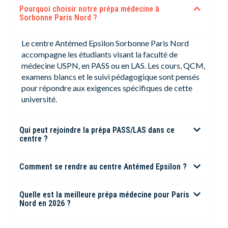
Pourquoi choisir notre prépa médecine à
Sorbonne Paris Nord ?
Le centre Antémed Epsilon Sorbonne Paris Nord
accompagne les étudiants visant la faculté de
médecine USPN, en PASS ou en LAS. Les cours, QCM,
examens blancs et le suivi pédagogique sont pensés
pour répondre aux exigences spécifiques de cette
université.
Qui peut rejoindre la prépa PASS/LAS dans ce
centre ?
Comment se rendre au centre Antémed Epsilon ?
Quelle est la meilleure prépa médecine pour Paris
Nord en 2026 ?