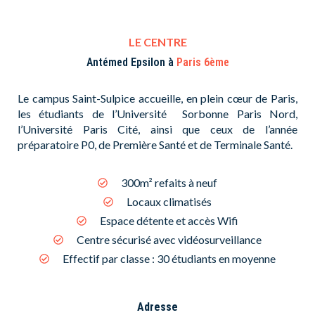
LE CENTRE
Antémed Epsilon à
Paris 6ème
Le campus Saint-Sulpice accueille, en plein cœur de Paris,
les étudiants de l’Université Sorbonne Paris Nord,
l’Université Paris Cité, ainsi que ceux de l’année
préparatoire P0, de Première Santé et de Terminale Santé.
300m² refaits à neuf
Locaux climatisés
Espace détente et accès Wifi
Centre sécurisé avec vidéosurveillance
Effectif par classe : 30 étudiants en moyenne
Adresse