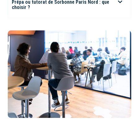
Prépa ou tutorat de Sorbonne Paris Nord : que
choisir ?