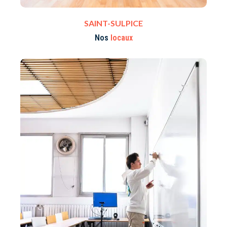
SAINT-SULPICE
Nos
locaux