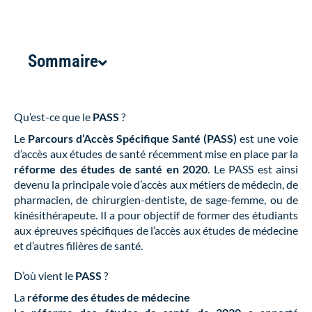
Sommaire
Qu’est-ce que le
PASS
?
Le
Parcours d’Accès Spécifique Santé (PASS)
est une voie
d’accès aux études de santé récemment mise en place par la
réforme des études de santé en 2020
. Le PASS est ainsi
devenu la principale voie d’accès aux métiers de médecin, de
pharmacien, de chirurgien-dentiste, de sage-femme, ou de
kinésithérapeute. Il a pour objectif de former des étudiants
aux épreuves spécifiques de l’accès aux études de médecine
et d’autres filières de santé.
D’où vient le
PASS
?
La
réforme des études de médecine