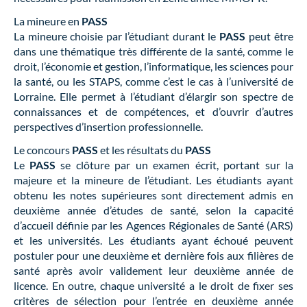
La mineure en
PASS
La mineure choisie par l’étudiant durant le
PASS
peut être
dans une thématique très différente de la santé, comme le
droit, l’économie et gestion, l’informatique, les sciences pour
la santé, ou les STAPS, comme c’est le cas à l’université de
Lorraine. Elle permet à l’étudiant d’élargir son spectre de
connaissances et de compétences, et d’ouvrir d’autres
perspectives d’insertion professionnelle.
Le concours
PASS
et les résultats du
PASS
Le
PASS
se clôture par un examen écrit, portant sur la
majeure et la mineure de l’étudiant. Les étudiants ayant
obtenu les notes supérieures sont directement admis en
deuxième année d’études de santé, selon la capacité
d’accueil définie par les Agences Régionales de Santé (ARS)
et les universités. Les étudiants ayant échoué peuvent
postuler pour une deuxième et dernière fois aux filières de
santé après avoir validement leur deuxième année de
licence. En outre, chaque université a le droit de fixer ses
critères de sélection pour l’entrée en deuxième année