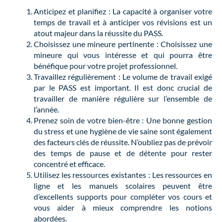
Anticipez et planifiez : La capacité à organiser votre
temps de travail et à anticiper vos révisions est un
atout majeur dans la réussite du PASS.
Choisissez une mineure pertinente : Choisissez une
mineure qui vous intéresse et qui pourra être
bénéfique pour votre projet professionnel.
Travaillez régulièrement : Le volume de travail exigé
par le PASS est important. Il est donc crucial de
travailler de manière régulière sur l’ensemble de
l’année.
Prenez soin de votre bien-être : Une bonne gestion
du stress et une hygiène de vie saine sont également
des facteurs clés de réussite. N’oubliez pas de prévoir
des temps de pause et de détente pour rester
concentré et efficace.
Utilisez les ressources existantes : Les ressources en
ligne et les manuels scolaires peuvent être
d’excellents supports pour compléter vos cours et
vous aider à mieux comprendre les notions
abordées.