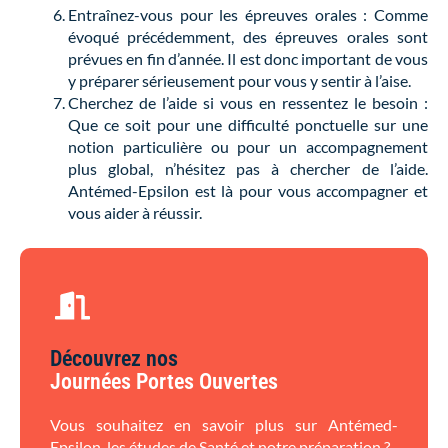
Entraînez-vous pour les épreuves orales : Comme
évoqué précédemment, des épreuves orales sont
prévues en fin d’année. Il est donc important de vous
y préparer sérieusement pour vous y sentir à l’aise.
Cherchez de l’aide si vous en ressentez le besoin :
Que ce soit pour une difficulté ponctuelle sur une
notion particulière ou pour un accompagnement
plus global, n’hésitez pas à chercher de l’aide.
Antémed-Epsilon est là pour vous accompagner et
vous aider à réussir.
Découvrez nos
Journées Portes Ouvertes
Vous souhaitez en savoir plus sur Antémed-
Epsilon, les études de Santé et notre préparation ?