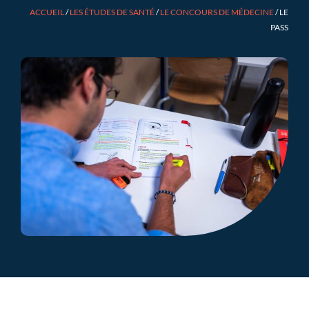
ACCUEIL
/
LES ÉTUDES DE SANTÉ
/
LE CONCOURS DE MÉDECINE
/
LE
PASS