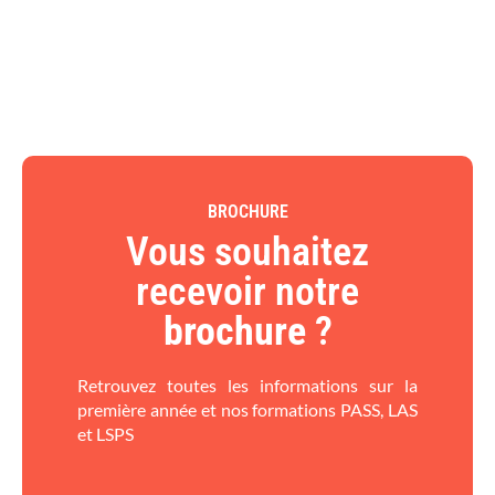
BROCHURE
Vous souhaitez
recevoir notre
brochure
?​
Retrouvez toutes les informations sur la
première année et nos formations PASS, LAS
et LSPS