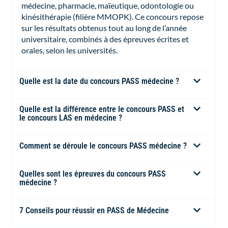
médecine, pharmacie, maïeutique, odontologie ou
kinésithérapie (filière MMOPK). Ce concours repose
sur les résultats obtenus tout au long de l’année
universitaire, combinés à des épreuves écrites et
orales, selon les universités.
Quelle est la date du concours PASS médecine ?
Quelle est la différence entre le concours PASS et
le concours LAS en médecine ?
Comment se déroule le concours PASS médecine ?
Quelles sont les épreuves du concours PASS
médecine ?
7 Conseils pour réussir en PASS de Médecine