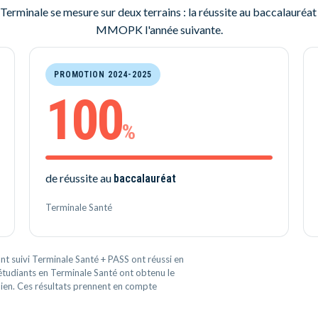
Terminale se mesure sur deux terrains : la réussite au baccalauréat 
MMOPK l'année suivante.
PROMOTION 2024-2025
100
%
de réussite au
baccalauréat
Terminale Santé
t suivi Terminale Santé + PASS ont réussi en
diants en Terminale Santé ont obtenu le
ien. Ces résultats prennent en compte