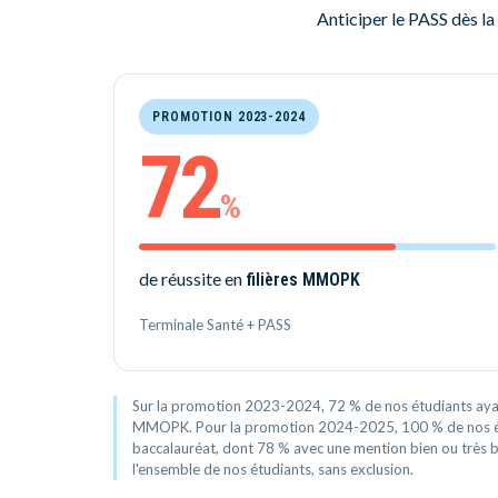
Anticiper le PASS dès la 
PROMOTION 2023-2024
72
%
de réussite en
filières MMOPK
Terminale Santé + PASS
Sur la promotion 2023-2024, 72 % de nos étudiants ayan
MMOPK. Pour la promotion 2024-2025, 100 % de nos étu
baccalauréat, dont 78 % avec une mention bien ou très b
l'ensemble de nos étudiants, sans exclusion.