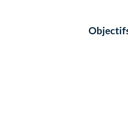
Objectif