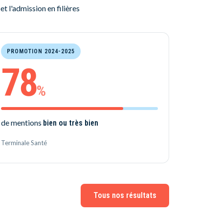
et l'admission en filières
PROMOTION 2024-2025
78
%
de mentions
bien ou très bien
Terminale Santé
Tous nos résultats