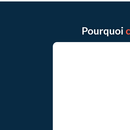
Pourquoi