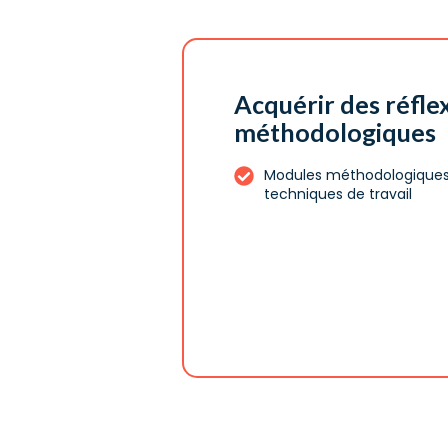
Acquérir des réfle
méthodologiques
Modules méthodologiques 
techniques de travail