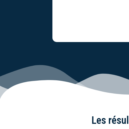
Les résul