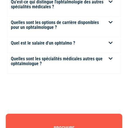
Qu'est-ce qui distingue l'ophtalmologie des autres
spécialités médicales ?
Quelles sont les options de carrière disponibles
pour un ophtalmologue ?
Quel est le salaire d'un ophtalmo ?
Quelles sont les spécialités médicales autres que
ophtalmologue ?