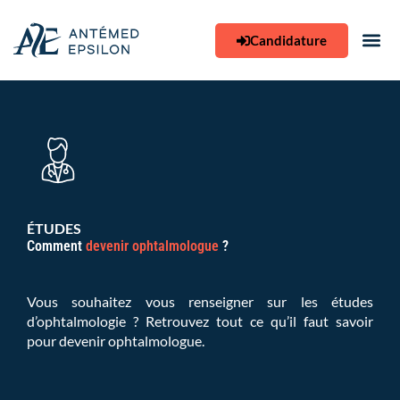
Aller
au
Candidature
contenu
ÉTUDES
Comment
devenir ophtalmologue
?
Vous souhaitez vous renseigner sur les études
d’ophtalmologie ? Retrouvez tout ce qu’il faut savoir
pour devenir ophtalmologue.