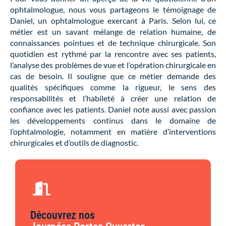
ophtalmologue, nous vous partageons le témoignage de
Daniel, un ophtalmologue exercant à Paris. Selon lui, ce
métier est un savant mélange de relation humaine, de
connaissances pointues et de technique chirurgicale. Son
quotidien est rythmé par la rencontre avec ses patients,
l’analyse des problèmes de vue et l’opération chirurgicale en
cas de besoin. Il souligne que ce métier demande des
qualités spécifiques comme la rigueur, le sens des
responsabilités et l’habileté à créer une relation de
confiance avec les patients. Daniel note aussi avec passion
les développements continus dans le domaine de
l’ophtalmologie, notamment en matière d’interventions
chirurgicales et d’outils de diagnostic.
Découvrez nos