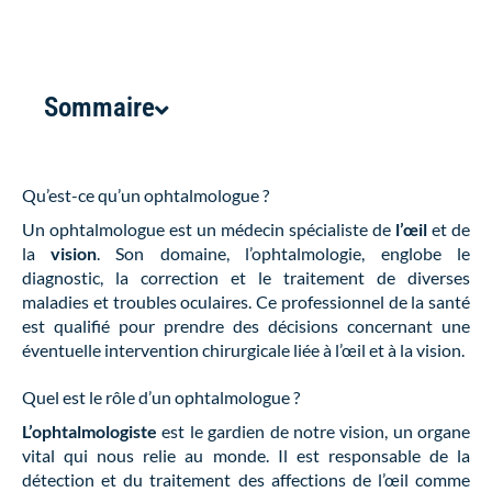
Sommaire
Qu’est-ce qu’un ophtalmologue ?
Un ophtalmologue est un médecin spécialiste de
l’œil
et de
la
vision
. Son domaine, l’ophtalmologie, englobe le
diagnostic, la correction et le traitement de diverses
maladies et troubles oculaires. Ce professionnel de la santé
est qualifié pour prendre des décisions concernant une
éventuelle intervention chirurgicale liée à l’œil et à la vision.
Quel est le rôle d’un ophtalmologue ?
L’ophtalmologiste
est le gardien de notre vision, un organe
vital qui nous relie au monde. Il est responsable de la
détection et du traitement des affections de l’œil comme