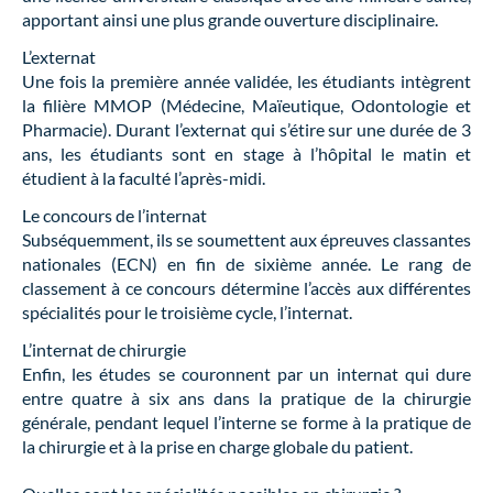
apportant ainsi une plus grande ouverture disciplinaire.
L’externat
Une fois la première année validée, les étudiants intègrent
la filière MMOP (Médecine, Maïeutique, Odontologie et
Pharmacie). Durant l’externat qui s’étire sur une durée de 3
ans, les étudiants sont en stage à l’hôpital le matin et
étudient à la faculté l’après-midi.
Le concours de l’internat
Subséquemment, ils se soumettent aux épreuves classantes
nationales (ECN) en fin de sixième année. Le rang de
classement à ce concours détermine l’accès aux différentes
spécialités pour le troisième cycle, l’internat.
L’internat de chirurgie
Enfin, les études se couronnent par un internat qui dure
entre quatre à six ans dans la pratique de la chirurgie
générale, pendant lequel l’interne se forme à la pratique de
la chirurgie et à la prise en charge globale du patient.