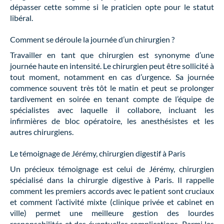
dépasser cette somme si le praticien opte pour le statut
libéral.
Comment se déroule la journée d’un chirurgien ?
Travailler en tant que chirurgien est synonyme d’une
journée haute en intensité. Le chirurgien peut être sollicité à
tout moment, notamment en cas d’urgence. Sa journée
commence souvent très tôt le matin et peut se prolonger
tardivement en soirée en tenant compte de l’équipe de
spécialistes avec laquelle il collabore, incluant les
infirmières de bloc opératoire, les anesthésistes et les
autres chirurgiens.
Le témoignage de Jérémy, chirurgien digestif à Paris
Un précieux témoignage est celui de Jérémy, chirurgien
spécialisé dans la chirurgie digestive à Paris. Il rappelle
comment les premiers accords avec le patient sont cruciaux
et comment l’activité mixte (clinique privée et cabinet en
ville) permet une meilleure gestion des lourdes
responsabilités et des éventuelles complications. Parmi les