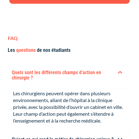
FAQ
Les
questions
de nos étudiants
Quels sont les différents champs d'action en
chirurgie ?
Les chirurgiens peuvent opérer dans plusieurs
environnements, allant de l’hôpital à la clinique
privée, avec la possibilité d’ouvrir un cabinet en ville.
Leur champ d’action peut également s’étendre à
l’enseignement et à la recherche médicale.