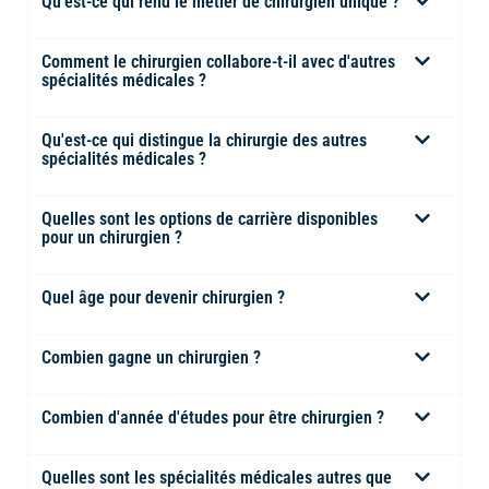
Qu'est-ce qui rend le métier de chirurgien unique ?
Comment le chirurgien collabore-t-il avec d'autres
spécialités médicales ?
Qu'est-ce qui distingue la chirurgie des autres
spécialités médicales ?
Quelles sont les options de carrière disponibles
pour un chirurgien ?
Quel âge pour devenir chirurgien ?
Combien gagne un chirurgien ?
Combien d'année d'études pour être chirurgien ?
Quelles sont les spécialités médicales autres que