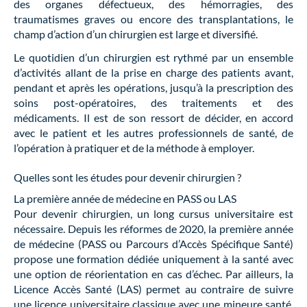
des organes défectueux, des hémorragies, des
traumatismes graves ou encore des transplantations, le
champ d’action d’un chirurgien est large et diversifié.
Le quotidien d’un chirurgien est rythmé par un ensemble
d’activités allant de la prise en charge des patients avant,
pendant et après les opérations, jusqu’à la prescription des
soins post-opératoires, des traitements et des
médicaments. Il est de son ressort de décider, en accord
avec le patient et les autres professionnels de santé, de
l’opération à pratiquer et de la méthode à employer.
Quelles sont les études pour devenir chirurgien ?
La première année de médecine en PASS ou LAS
Pour devenir chirurgien, un long cursus universitaire est
nécessaire. Depuis les réformes de 2020, la première année
de médecine (PASS ou Parcours d’Accès Spécifique Santé)
propose une formation dédiée uniquement à la santé avec
une option de réorientation en cas d’échec. Par ailleurs, la
Licence Accès Santé (LAS) permet au contraire de suivre
une licence universitaire classique avec une mineure santé,