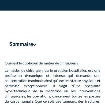
Sommaire
Quel est le quotidien du métier de chirurgien ?
Le métier de chirurgien, ou le praticien hospitalier, est une
profession dynamique et intense qui demande une
concentration maximale ainsi qu’une résistance physique et
nerveuse exceptionnelle. Il s’agit d’une spécialité
hypertechnique de la médecine où les interventions
chirurgicales, les opérations, concernent toutes les parties
du corps humain. Que ce soit des tumeurs, des fractures,