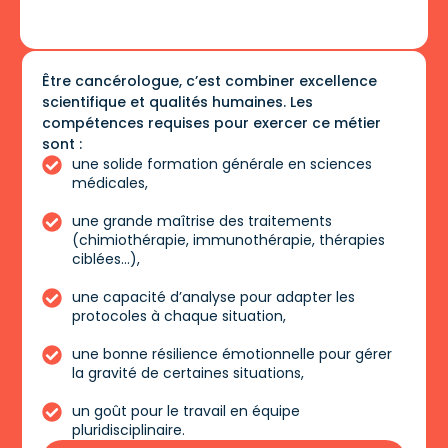
Être cancérologue, c’est combiner excellence
scientifique et qualités humaines. Les
compétences requises pour exercer ce métier
sont :
une solide formation générale en sciences
médicales,
une grande maîtrise des traitements
(chimiothérapie, immunothérapie, thérapies
ciblées…),
une capacité d’analyse pour adapter les
protocoles à chaque situation,
une bonne résilience émotionnelle pour gérer
la gravité de certaines situations,
un goût pour le travail en équipe
pluridisciplinaire.