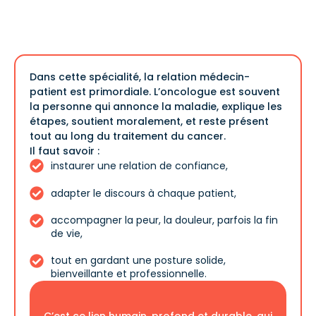
Dans cette spécialité, la relation médecin-
patient est primordiale. L’oncologue est souvent
la personne qui annonce la maladie, explique les
étapes, soutient moralement, et reste présent
tout au long du traitement du cancer.
Il faut savoir :
instaurer une relation de confiance,
adapter le discours à chaque patient,
accompagner la peur, la douleur, parfois la fin
de vie,
tout en gardant une posture solide,
bienveillante et professionnelle.