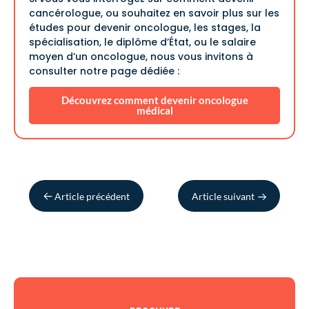
cancérologue, ou souhaitez en savoir plus sur les
études pour devenir oncologue, les stages, la
spécialisation, le diplôme d’État, ou le salaire
moyen d’un oncologue, nous vous invitons à
consulter notre page dédiée :
Découvrez comment devenir oncologue
médical
Article précédent
Article suivant
←
→