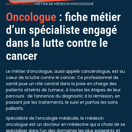
ACCUEIL
/
BLOG
/
MÉTIER DE MÉDECIN ONCOLOGUE
Oncologue
: fiche métier
d’un spécialiste engagé
dans la lutte contre le
cancer
Le métier d’oncologue, aussi appelé cancérologue, est au
cœur de la lutte contre le cancer. Ce professionnel de
santé joue un rôle central dans la prise en charge des
patients atteints de tumeur, à toutes les étapes de leur
parcours : de l’annonce du diagnostic à la rémission, en
passant par les traitements, le suivi et parfois les soins
palliatifs.
Spécialiste de l’oncologie médicale, le médecin
oncologue est un docteur en médecine qui a choisi de se
spécialiser dans l’un des domaines les plus exigeants et