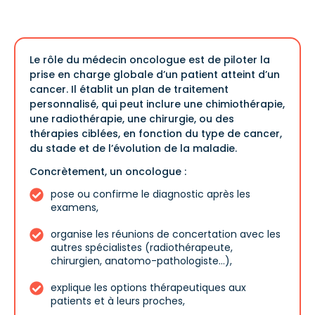
Le rôle du médecin oncologue est de piloter la
prise en charge globale d’un patient atteint d’un
cancer. Il établit un plan de traitement
personnalisé, qui peut inclure une chimiothérapie,
une radiothérapie, une chirurgie, ou des
thérapies ciblées, en fonction du type de cancer,
du stade et de l’évolution de la maladie.
Concrètement, un oncologue :
pose ou confirme le diagnostic après les
examens,
organise les réunions de concertation avec les
autres spécialistes (radiothérapeute,
chirurgien, anatomo-pathologiste…),
explique les options thérapeutiques aux
patients et à leurs proches,