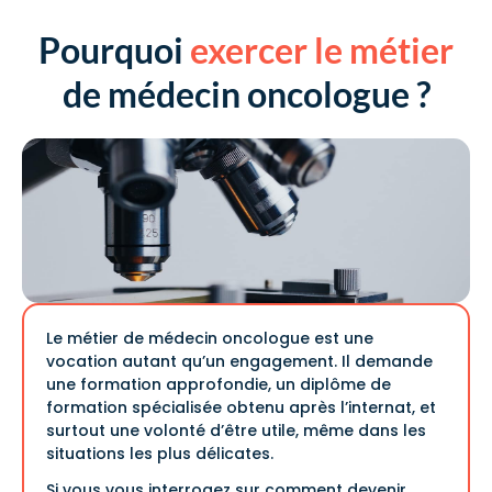
Pourquoi
exercer le métier
de médecin oncologue ?
Le métier de médecin oncologue est une
vocation autant qu’un engagement. Il demande
une formation approfondie, un diplôme de
formation spécialisée obtenu après l’internat, et
surtout une volonté d’être utile, même dans les
situations les plus délicates.
Si vous vous interrogez sur comment devenir