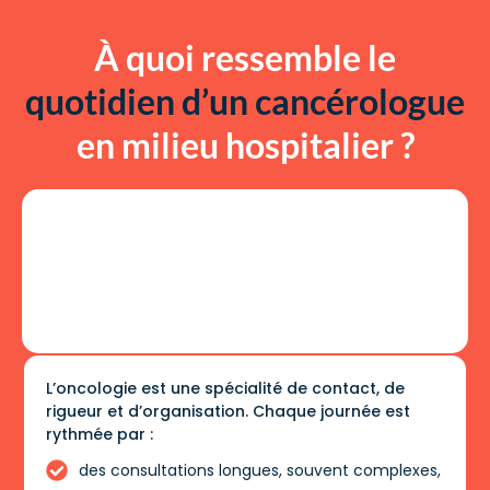
À quoi ressemble le
quotidien d’un cancérologue
en milieu hospitalier ?
L’oncologie est une spécialité de contact, de
rigueur et d’organisation. Chaque journée est
rythmée par :
des consultations longues, souvent complexes,