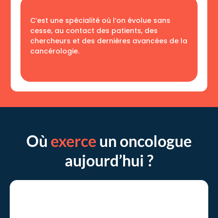
C’est une spécialité où l’on évolue sans
cesse, au contact des patients, des
chercheurs et des dernières avancées de la
cancérologie.
Où
exerce
un oncologue
aujourd’hui ?