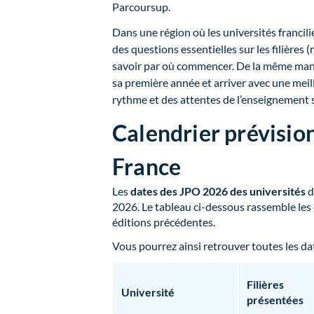
Parcoursup.
Dans une région où les universités francil
des questions essentielles sur les filières
savoir par où commencer. De la même mani
sa première année et arriver avec une meil
rythme et des attentes de l’enseignement 
Calendrier prévisio
France
Les
dates des JPO 2026 des universités
d
2026. Le tableau ci-dessous rassemble les
éditions précédentes.
Vous pourrez ainsi retrouver toutes les dat
Filières
Université
présentées