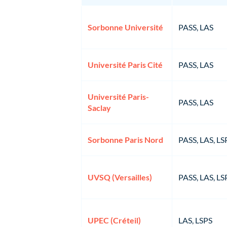
Sorbonne Université
PASS, LAS
Université Paris Cité
PASS, LAS
Université Paris-
PASS, LAS
Saclay
Sorbonne Paris Nord
PASS, LAS, LS
UVSQ (Versailles)
PASS, LAS, LS
UPEC (Créteil)
LAS, LSPS