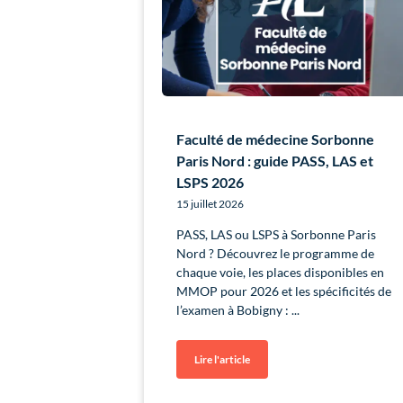
Faculté de médecine Sorbonne
Paris Nord : guide PASS, LAS et
LSPS 2026
15 juillet 2026
PASS, LAS ou LSPS à Sorbonne Paris
Nord ? Découvrez le programme de
chaque voie, les places disponibles en
MMOP pour 2026 et les spécificités de
l’examen à Bobigny :
Lire l'article